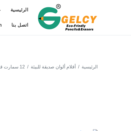
الرئيسية
ع
اتصل بنا
n
الرئيسية
أقلام ألوان صديقة للبيئة
12 سمارت قصير