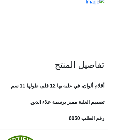
تفاصيل المنتج
أقلام ألوان، في علبة بها 12 قلم، طولها 11 سم
تصميم العلبة مميز برسمة علاء الدين.
رقم الطلب 6050