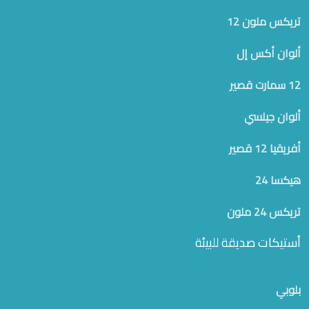
تريكس ملون 12
ألوان أكس إل
12 سمارت قصير
ألوان جيلسي
أفريقيا 12 قصير
هيكسا 24
تريكس 24 ملون
أستيكات صديقة للبيئة
بلوبي