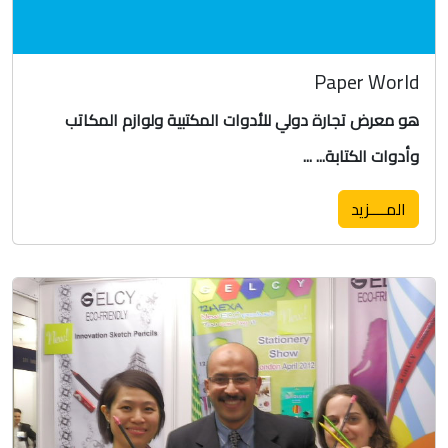
Paper World
هو معرض تجارة دولي للأدوات المكتبية ولوازم المكاتب
وأدوات الكتابة... ...
المــــزيد