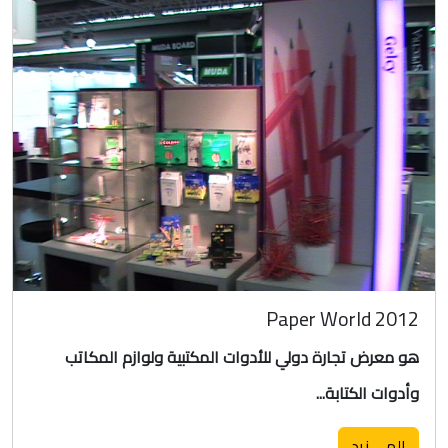
Paper World 2012
هو معرض تجارة دولي للأدوات المكتبية ولوازم المكاتب
وأدوات الكتابة...
المــــزيد