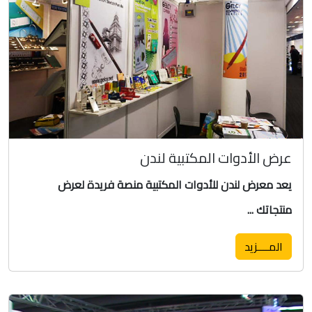
عرض الأدوات المكتبية لندن
يعد معرض لندن للأدوات المكتبية منصة فريدة لعرض
منتجاتك ...
المــــزيد