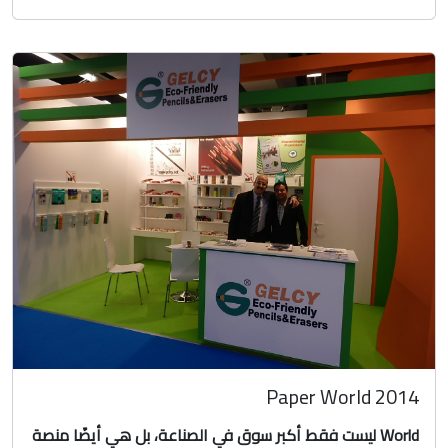
Paper World 2014
World ليست فقط أكبر سوق في الصناعة، بل هي أيضًا منصة