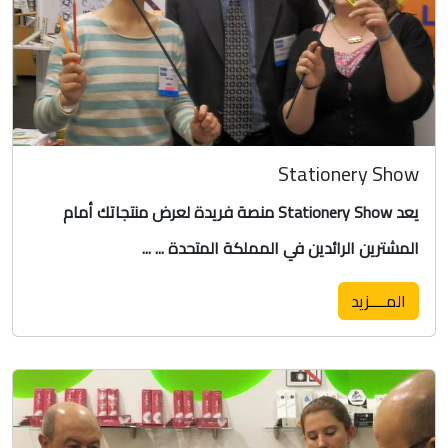
Stationery Show
يعد Stationery Show منصة فريدة لعرض منتجاتك أمام
المشترين الرائدين في المملكة المتحدة ... ...
المــــزيد