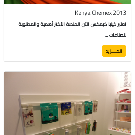
Kenya Chemex 2013
تعتبر كينيا كيمكس الآن المنصة الأكثر أهمية والمطلوبة
للصناعات ...
المــــزيد