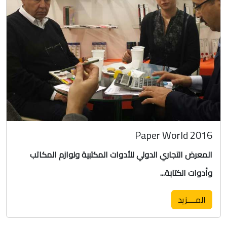
Paper World 2016
المعرض التجاري الدولي للأدوات المكتبية ولوازم المكاتب
وأدوات الكتابة...
المــــزيد