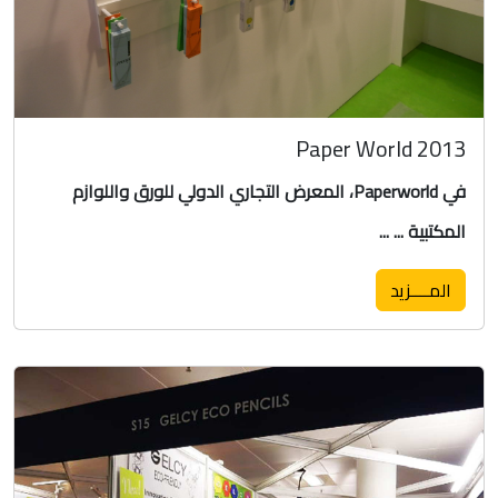
Paper World 2013
في Paperworld، المعرض التجاري الدولي للورق واللوازم
المكتبية ... ...
المــــزيد