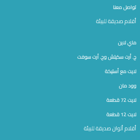
تواصل معنا
أقلام صديقة للبيئة
ماي لاين
ج. أرت سكيتش وج. أرت سوفت
لايت مع أستيكة
وود مان
لايت 72 قطعة
لايت 12 قطعة
أقلام ألوان صديقة للبيئة